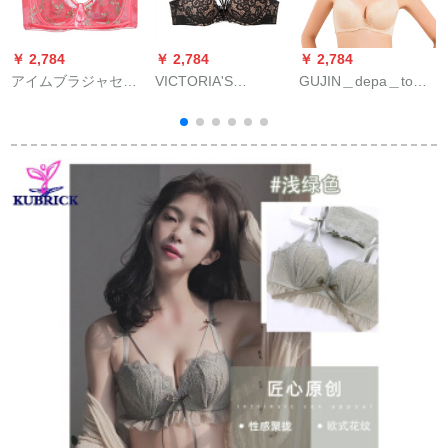
￥ 2,784
￥ 2,784
￥ 2,784
￥
アイムブラジャセク
VICTORIA'S
GUJIN＿depa＿to
O
リーナ女彼岸桜园3/4
SECRET
は、同じじたの光面
レレス超薄型カプラ
VICTORIA'S
が柔らかいから、绵
ジャAM 13571桃ピン
SECRETvery sexy寄
の軽い寄せられま
クC 80
せ付けられます。ブ
す。ブブラの美背ブ
悦
ライトラックの女性
チャ・レンナです。
ヴィック・ブライト
女性0 F 112の杏の肌
34 C/C 75
の色が75 Bです。