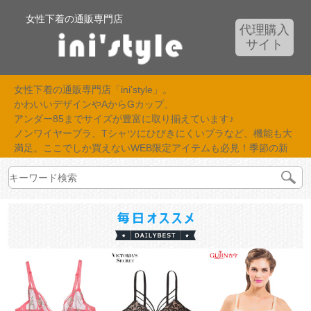
女性下着の通販専門店
代理購入
サイト
女性下着の通販専門店「ini'style」。
かわいいデザインやAからGカップ、
アンダー85までサイズが豊富に取り揃えています♪
ノンワイヤーブラ、Tシャツにひびきにくいブラなど、機能も大
満足。ここでしか買えないWEB限定アイテムも必見！季節の新
作が続々入荷中！