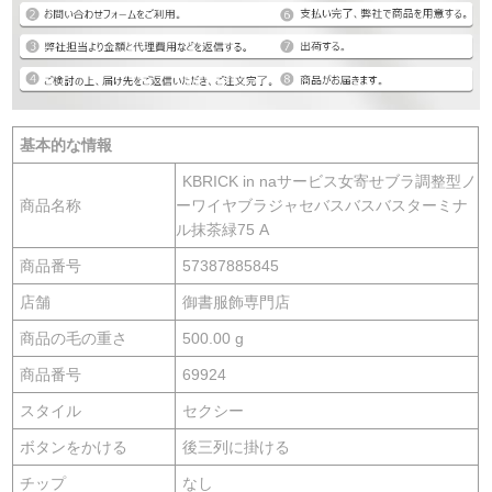
基本的な情報
KBRICK in naサービス女寄せブラ調整型ノ
商品名称
ーワイヤブラジャセバスバスバスターミナ
ル抹茶緑75 A
商品番号
57387885845
店舗
御書服飾専門店
商品の毛の重さ
500.00 g
商品番号
69924
スタイル
セクシー
ボタンをかける
後三列に掛ける
チップ
なし