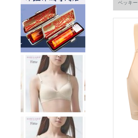
ベッキー
バーク式の