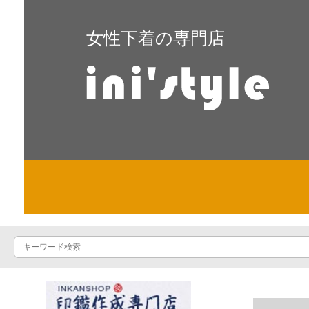
女性下着の専門店