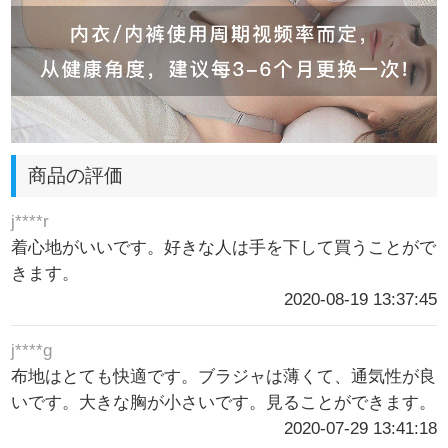
商品の評価
j****r
着心地がいいです。好きな人は手を下して買うことがで
きます。
2020-08-19 13:37:45
j****g
布地はとても快適です。ブラジャは薄くて、通気性が良
いです。大きな胸が小さいです。見ることができます。
2020-07-29 13:41:18