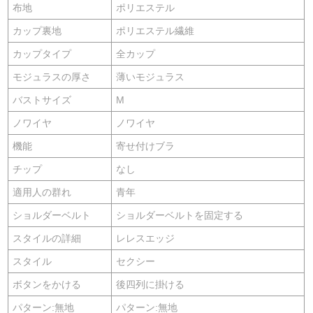
布地
ポリエステル
カップ裏地
ポリエステル繊維
カップタイプ
全カップ
モジュラスの厚さ
薄いモジュラス
バストサイズ
M
ノワイヤ
ノワイヤ
機能
寄せ付けブラ
チップ
なし
適用人の群れ
青年
ショルダーベルト
ショルダーベルトを固定する
スタイルの詳細
レレスエッジ
スタイル
セクシー
ボタンをかける
後四列に掛ける
パターン:無地
パターン:無地