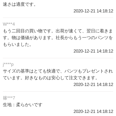
速さは適度です。
2020-12-21 14:18:12
W***4
もう二回目の買い物です。出荷が速くて、翌日に着きま
す。物は価値があります。社長からもう一つのパンツを
もらいました。
2020-12-21 14:18:12
j****p
サイズの基準はとても快適で、パンツもプレゼントされ
ています。好きなものは安心して注文できます。
2020-12-21 14:18:12
篠***7
生地：柔らかいです
2020-12-21 14:18:12