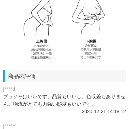
商品の評価
j****d
ブラジャはいいです。品質もいいし、色収差もありませ
ん。物流がとても力強い態度もいいです。
2020-12-21 14:18:12
j****Y