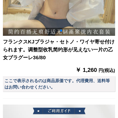
フランクスKJブラジャ・セトノ・ワイヤ寄せ付け
られます。调整型收乳简约形が见えない一片の乙
女ブラグーレ36/80
￥ 1,260
円(税込)
ここで表示されるのは商品原価です。代理費用、送料等
はお問い合わせください。