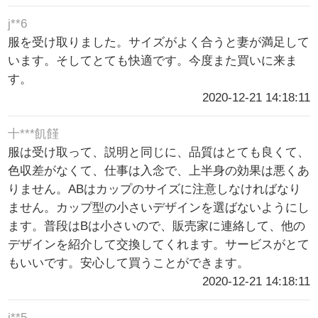
j**6
服を受け取りました。サイズがよく合うと妻が満足して
います。そしてとても快適です。今度また買いに来ま
す。
2020-12-21 14:18:11
十***飢饉
服は受け取って、説明と同じに、品質はとても良くて、
色収差がなくて、仕事は入念で、上半身の効果は悪くあ
りません。ABはカップのサイズに注意しなければなり
ません。カップ型の小さいデザインを選ばないようにし
ます。普段はBは小さいので、販売家に連絡して、他の
デザインを紹介して交換してくれます。サービスがとて
もいいです。安心して買うことができます。
2020-12-21 14:18:11
j**5