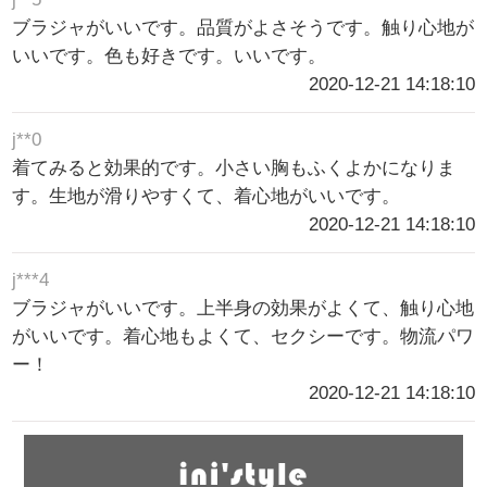
ブラジャがいいです。品質がよさそうです。触り心地が
いいです。色も好きです。いいです。
2020-12-21 14:18:10
j**0
着てみると効果的です。小さい胸もふくよかになりま
す。生地が滑りやすくて、着心地がいいです。
2020-12-21 14:18:10
j***4
ブラジャがいいです。上半身の効果がよくて、触り心地
がいいです。着心地もよくて、セクシーです。物流パワ
ー！
2020-12-21 14:18:10