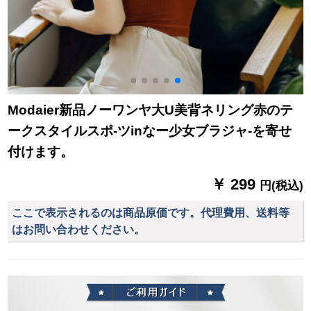
Modaier新品ノーワンヤ大U美背ネリング赤のテ
ークスタイルスポ-ツinなー少女ブラジャ-を寄せ
付けます。
￥ 299
円(税込)
ここで表示されるのは商品原価です。代理費用、送料等
はお問い合わせください。