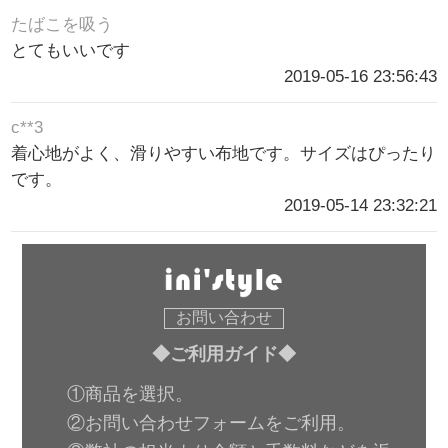
たばこを吸う
とてもいいです
2019-05-16 23:56:43
c**3
着心地がよく、滑りやすい布地です。サイズはぴったり
です。
2019-05-14 23:32:21
お問い合わせ
◆ご利用ガイド◆
①商品を選択。
②お問い合わせフォームをご利用。