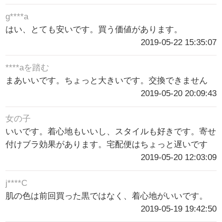
g****a
はい、とても安いです。買う価値があります。
2019-05-22 15:35:07
****aを踏む
まあいいです。ちょっと大きいです。交換できません
2019-05-20 20:09:43
女の子
いいです。着心地もいいし、スタイルも好きです。寄せ
付けブラ効果があります。宅配便はちょっと遅いです
2019-05-20 12:03:09
j****C
肌の色は前回買った黒ではなく、着心地がいいです。
2019-05-19 19:42:50