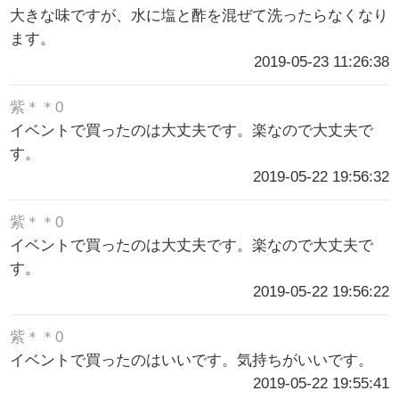
大きな味ですが、水に塩と酢を混ぜて洗ったらなくなり
ます。
2019-05-23 11:26:38
紫＊＊0
イベントで買ったのは大丈夫です。楽なので大丈夫で
す。
2019-05-22 19:56:32
紫＊＊0
イベントで買ったのは大丈夫です。楽なので大丈夫で
す。
2019-05-22 19:56:22
紫＊＊0
イベントで買ったのはいいです。気持ちがいいです。
2019-05-22 19:55:41