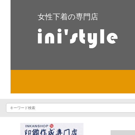
女性下着の専門店