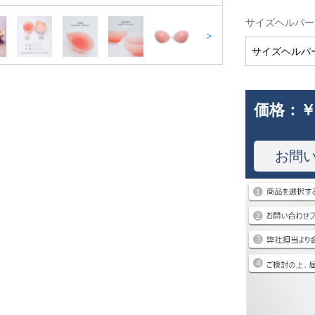
サイズヘルパー
>
サイズヘルパ
価格：
￥
お問