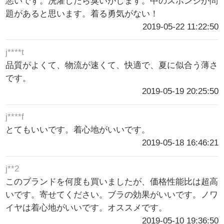
悪いです。洗濯したら臭いがします。中のスポンジが問
題があると思います。着る勇気がない！
2019-05-22 11:22:50
j****t
品質がよくて、物流が速くて、快適で、夏に似合う薄さ
です。
2019-05-19 20:25:50
j****f
とてもいいです。着心地がいいです。
2019-05-18 16:46:21
j**2
このブランドを何度も買いましたが、価格性能比は超高
いです。寄せてください。ブラの効果がいいです。ノワ
イヤは着心地がいいです。オススメです。
2019-05-10 19:36:50