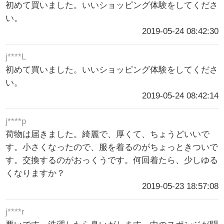
初めて買いました。いいショッピング体験をしてくださ
い。
2019-05-24 08:42:30
j****L
初めて買いました。いいショッピング体験をしてくださ
い。
2019-05-24 08:42:14
j****p
荷物は届きました。綺麗で、厚くて、ちょうどいいで
す。小さくなったので、服を着るのがちょっときついで
す。交換するのがおっくうです。何回着たら、少しゆる
くなりますか？
2019-05-23 18:57:08
j****r