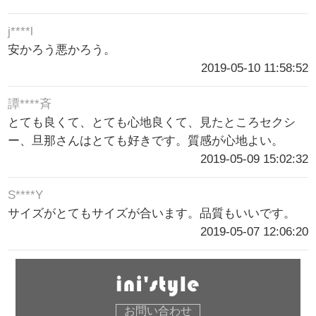
j****l
安かろう悪かろう。
2019-05-10 11:58:52
譚****斉
とても良くて、とても心地良くて、見たところセクシ
ー、旦那さんはとても好きです。質感が心地よい。
2019-05-09 15:02:32
S****Y
サイズがとてもサイズが合います。品質もいいです。
2019-05-07 12:06:20
お問い合わせ