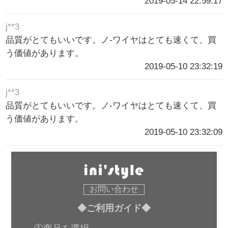
2019-05-14 22:59:17
j**3
品質がとてもいいです。ノ-ワイヤはとても速くて、買
う価値があります。
2019-05-10 23:32:19
j**3
品質がとてもいいです。ノ-ワイヤはとても速くて、買
う価値があります。
2019-05-10 23:32:09
お問い合わせ
◆ご利用ガイド◆