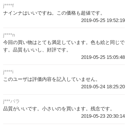
j****f
ナインナはいいですね。この価格も超値です。
2019-05-25 19:52:19
j****n
今回の買い物はとても満足しています。色も絵と同じで
す。品質もいいし、好評です。
2019-05-25 15:05:48
j****i
このユーザは評価内容を記入していません。
2019-05-24 18:25:20
j***バラ
品質がいいです。小さいのを買います。残念です。
2019-05-23 20:30:14