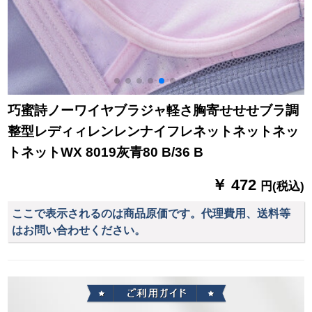
巧蜜詩ノーワイヤブラジャ軽さ胸寄せせせブラ調
整型レディィレンレンナイフレネットネットネッ
トネットWX 8019灰青80 B/36 B
￥ 472
円(税込)
ここで表示されるのは商品原価です。代理費用、送料等
はお問い合わせください。