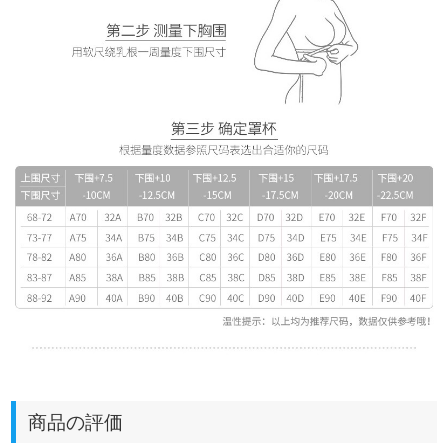
商品の評価