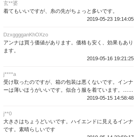
玄**婆
着てもいいですが、糸の先がちょっと多いです。
2019-05-23 19:14:05
DzxgggganKhOXzo
アンナは買う価値があります。価格も安く、効果もあり
ます。
2019-05-16 19:21:25
j****a
受け取ったのですが、箱の包装は悪くないです。インナ
ーは薄いほうがいいです。似合う服を着ています。……
2019-05-15 14:58:48
j**0
大きさはちょうどいいです。ハイエンドに見えるインナ
です。素晴らしいです