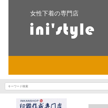
女性下着の専門店