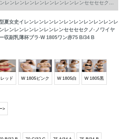
ンレンレンレンレンレンレンレンレンセセセセクノ·
型夏女史イレンレンレンレンレンレンレンレンレンレ
ンレンレンレンレンレンレンセセセセクノ·ノワイヤ
副乳薄杯ブラ·W 1805ワン赤75 B/34 B
ンレッド
W 1805ピンク
W 1805白
W 1805黒
ー>