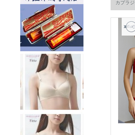
カプラジ
ノワイヤ寄せ