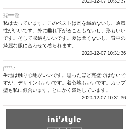
2020-12-07 10:31:37
孫***霞
私は太っています。このベストは肉を締めないし、通気
性がいいです。外に垂れ下がることもないし、形もいい
です。そして収納もいいです。夏は暑くないし、背中の
綺麗な服に合わせて着られます。
2020-12-07 10:31:36
j****e
生地は触り心地がいいです。思ったほど完璧ではないで
すが、デザインもいいです。着心地もいいです。カップ
型も私に似合います。とにかく満足しています。
2020-12-07 10:31:36