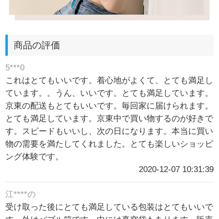
商品の評価
5***0
これはとてもいいです。着心地がよくて、とても満足し
ています。。うん、いいです。とても満足しています。
京東の配送もとてもいいです。毎回家に届けられます。
とても満足しています。京東中で買い物するのが好きで
す。スピードもいいし、次の日になります。本当に買い
物の需要を満たしてくれました。とても楽しいショッピ
ング体験です。
2020-12-07 10:31:39
江****の
受け取った後にとても満足している包装はとてもいいで