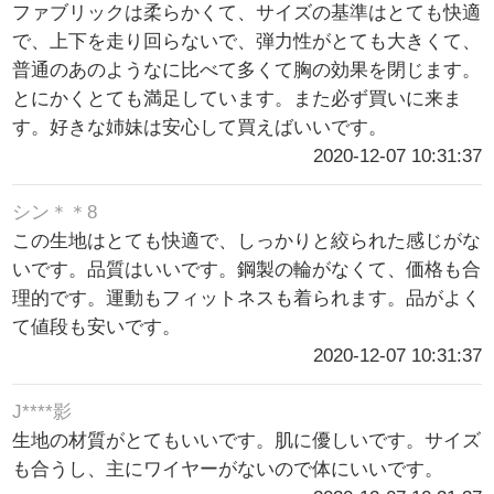
ファブリックは柔らかくて、サイズの基準はとても快適
で、上下を走り回らないで、弾力性がとても大きくて、
普通のあのようなに比べて多くて胸の効果を閉じます。
とにかくとても満足しています。また必ず買いに来ま
す。好きな姉妹は安心して買えばいいです。
2020-12-07 10:31:37
シン＊＊8
この生地はとても快適で、しっかりと絞られた感じがな
いです。品質はいいです。鋼製の輪がなくて、価格も合
理的です。運動もフィットネスも着られます。品がよく
て値段も安いです。
2020-12-07 10:31:37
J****影
生地の材質がとてもいいです。肌に優しいです。サイズ
も合うし、主にワイヤーがないので体にいいです。