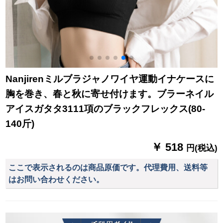
Nanjirenミルブラジャノワイヤ運動イナケースに
胸を巻き、春と秋に寄せ付けます。ブラーネイル
アイスガタタ3111項のブラックフレックス(80-
140斤)
￥ 518
円(税込)
ここで表示されるのは商品原価です。代理費用、送料等
はお問い合わせください。