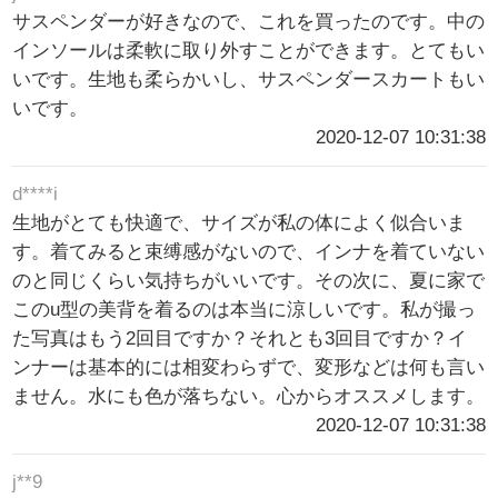
サスペンダーが好きなので、これを買ったのです。中の
インソールは柔軟に取り外すことができます。とてもい
いです。生地も柔らかいし、サスペンダースカートもい
いです。
2020-12-07 10:31:38
d****i
生地がとても快適で、サイズが私の体によく似合いま
す。着てみると束缚感がないので、インナを着ていない
のと同じくらい気持ちがいいです。その次に、夏に家で
このu型の美背を着るのは本当に涼しいです。私が撮っ
た写真はもう2回目ですか？それとも3回目ですか？イ
ンナーは基本的には相変わらずで、変形などは何も言い
ません。水にも色が落ちない。心からオススメします。
2020-12-07 10:31:38
j**9