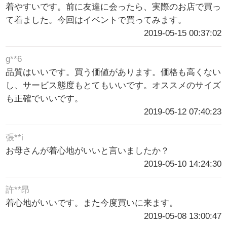
着やすいです。前に友達に会ったら、実際のお店で買っ
て着ました。今回はイベントで買ってみます。
2019-05-15 00:37:02
g**6
品質はいいです。買う価値があります。価格も高くない
し、サービス態度もとてもいいです。オススメのサイズ
も正確でいいです。
2019-05-12 07:40:23
張**i
お母さんが着心地がいいと言いましたか？
2019-05-10 14:24:30
許**昂
着心地がいいです。また今度買いに来ます。
2019-05-08 13:00:47