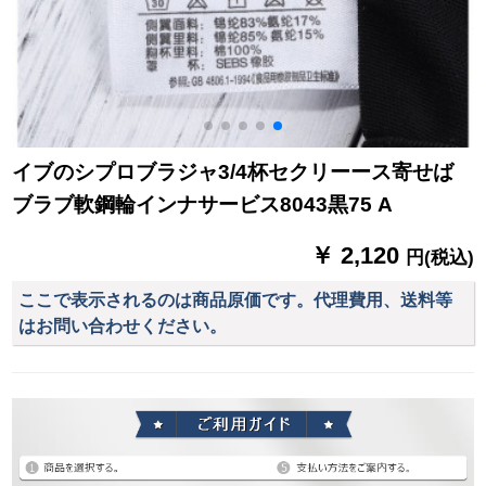
イブのシプロブラジャ3/4杯セクリーース寄せば
ブラブ軟鋼輪インナサービス8043黒75 A
￥ 2,120
円(税込)
ここで表示されるのは商品原価です。代理費用、送料等
はお問い合わせください。