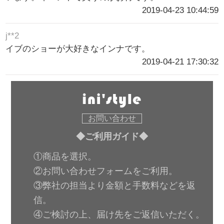
2019-04-23 10:44:59
j**2
イブのショーが大好きなインナです。
2019-04-21 17:30:32
お問い合わせ
◆ご利用ガイド◆
①商品を選択。
②お問い合わせフォームをご利用。
③弊社の担当より金額と手数料などを返
信。
④ご検討の上、届け先をご返信いただく。