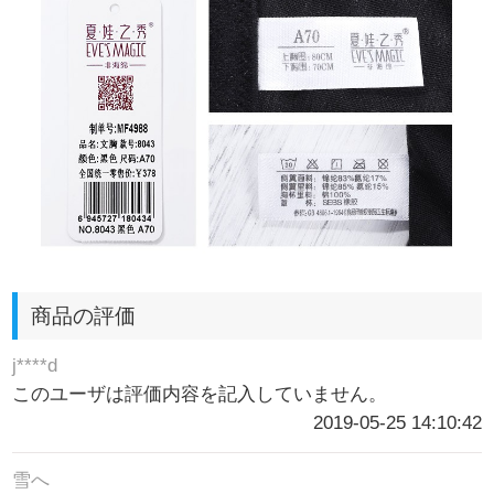
商品の評価
j****d
このユーザは評価内容を記入していません。
2019-05-25 14:10:42
雪へ