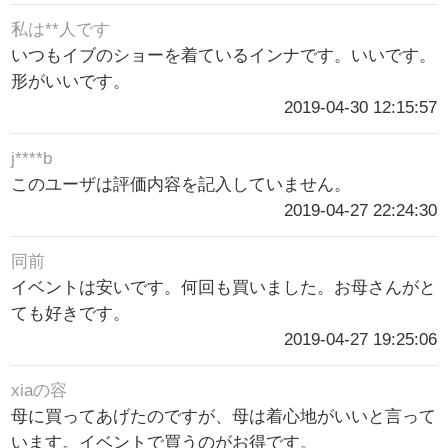
私は**人です
いつもイブのショーを着ているインナです。いいです。
形がいいです。
2019-04-30 12:15:57
j****b
このユーザは評価内容を記入していません。
2019-04-27 22:24:30
同前
イベントは安いです。何回も買いました。お母さんがと
ても好きです。
2019-04-27 19:25:06
xiaの容
母に買ってあげたのですが、母は着心地がいいと言って
います。イベントで買うのがお得です。