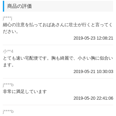
商品の評価
j****j
細心の注意を払っておばあさんに壮士が行くと言ってく
ださい。
2019-05-23 12:08:21
小**4
とても速い宅配便です。胸も綺麗で、小さい胸に似合い
ます。
2019-05-21 10:30:03
j****b
非常に満足しています
2019-05-20 22:41:06
j****b