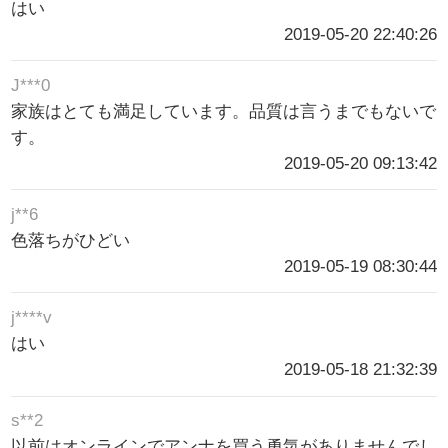
はい
2019-05-20 22:40:26
J***0
家族はとても満足しています。品質は言うまでもないで
す。
2019-05-20 09:13:42
j**6
色落ちがひどい
2019-05-19 08:30:44
j****v
はい
2019-05-18 21:32:39
s**2
以前はオンラインでアンナを買う勇気がありませんでし