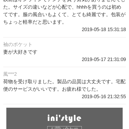
た。サイズの違いなどが心配で、hhhhを買うのは初め
てです。服の風合いもよくて、とても綺麗です。包装が
ちょっと軽率だと思います。
2019-05-18 15:31:18
袖のポケット
妻が大好きです
2019-05-17 21:31:09
風***2
荷物を受け取りました。製品の品質は大丈夫です。宅配
便のサービスがいいです。お疲れ様でした。
2019-05-16 21:32:55
お問い合わせ