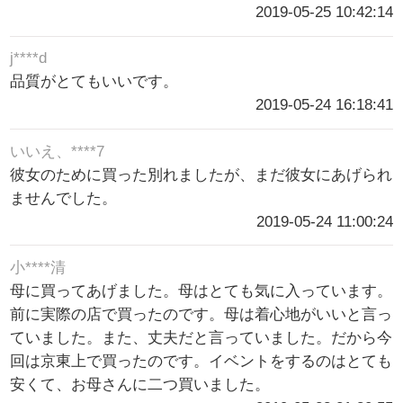
2019-05-25 10:42:14
j****d
品質がとてもいいです。
2019-05-24 16:18:41
いいえ、****7
彼女のために買った別れましたが、まだ彼女にあげられ
ませんでした。
2019-05-24 11:00:24
小****清
母に買ってあげました。母はとても気に入っています。
前に実際の店で買ったのです。母は着心地がいいと言っ
ていました。また、丈夫だと言っていました。だから今
回は京東上で買ったのです。イベントをするのはとても
安くて、お母さんに二つ買いました。