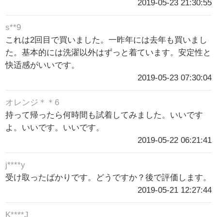
2019-05-23 21:30:55
s**9
これは2回目で買いました。一昨年には去年も買いまし
た。基本的には洗濯以外はずっと着ています。安定性と
快适感がいいです。
2019-05-23 07:30:04
オレンジ＊＊6
持って帰ったら何時間も試着してみました。いいです
よ。いいです。いいです。
2019-05-22 06:21:41
j****y
受け取ったばかりです。どうですか？後で評価します。
2019-05-21 12:27:44
K****J