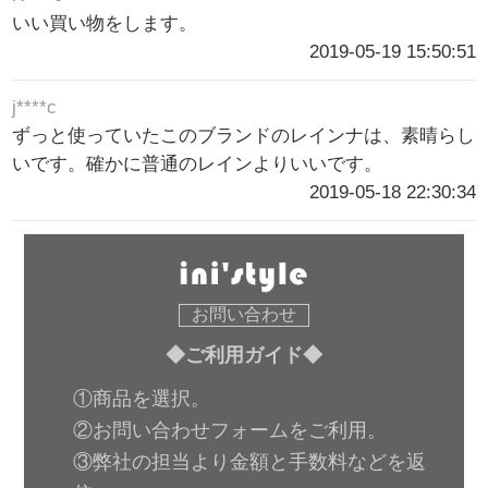
いい買い物をします。
2019-05-19 15:50:51
j****c
ずっと使っていたこのブランドのレインナは、素晴らし
いです。確かに普通のレインよりいいです。
2019-05-18 22:30:34
お問い合わせ
◆ご利用ガイド◆
①商品を選択。
②お問い合わせフォームをご利用。
③弊社の担当より金額と手数料などを返