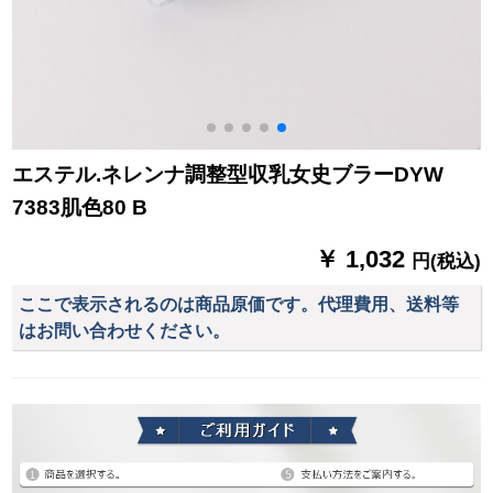
エステル.ネレンナ調整型収乳女史ブラーDYW
7383肌色80 B
￥ 1,032
円(税込)
ここで表示されるのは商品原価です。代理費用、送料等
はお問い合わせください。