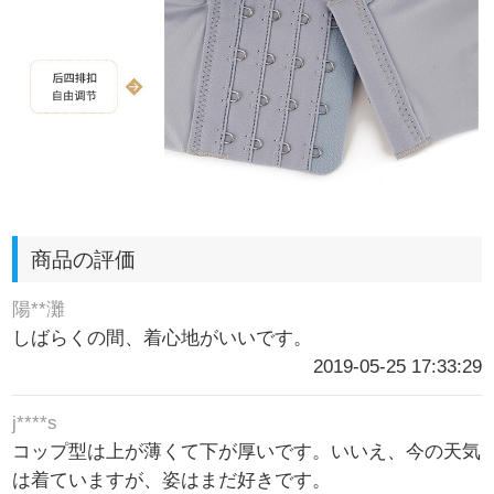
商品の評価
陽**灘
しばらくの間、着心地がいいです。
2019-05-25 17:33:29
j****s
コップ型は上が薄くて下が厚いです。いいえ、今の天気
は着ていますが、姿はまだ好きです。