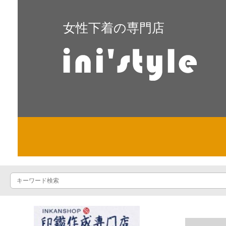
女性下着の専門店